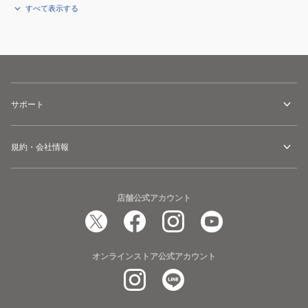
すべて表示する
サポート
規約・会社情報
店舗公式アカウント
オンラインストア公式アカウント