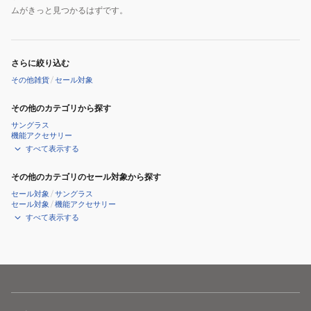
ムがきっと見つかるはずです。
さらに絞り込む
その他雑貨
/
セール対象
その他のカテゴリから探す
サングラス
機能アクセサリー
すべて表示する
その他のカテゴリのセール対象から探す
セール対象
/
サングラス
セール対象
/
機能アクセサリー
すべて表示する