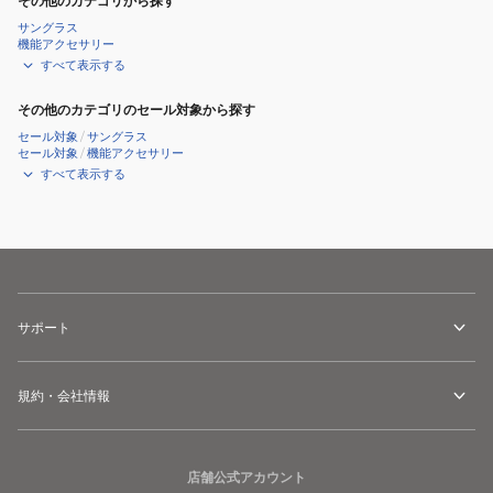
その他のカテゴリから探す
サングラス
機能アクセサリー
すべて表示する
その他のカテゴリのセール対象から探す
セール対象
/
サングラス
セール対象
/
機能アクセサリー
すべて表示する
サポート
規約・会社情報
店舗公式アカウント