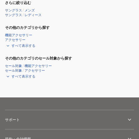
さらに絞り込む
サングラス
/
メンズ
サングラス
/
レディース
その他のカテゴリから探す
機能アクセサリー
アクセサリー
すべて表示する
その他のカテゴリのセール対象から探す
セール対象
/
機能アクセサリー
セール対象
/
アクセサリー
すべて表示する
サポート
規約・会社情報