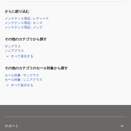
さらに絞り込む
メンテナンス用品
/
レディース
メンテナンス用品
/
キッズ
メンテナンス用品
/
メンズ
その他のカテゴリから探す
サングラス
シニアグラス
すべて表示する
その他のカテゴリのセール対象から探す
セール対象
/
サングラス
セール対象
/
シニアグラス
すべて表示する
サポート