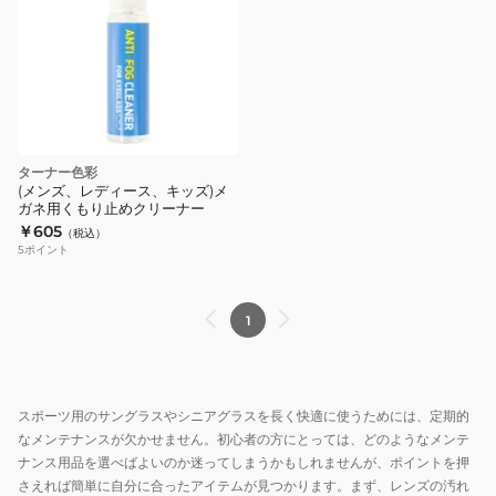
ターナー色彩
(メンズ、レディース、キッズ)メ
ガネ用くもり止めクリーナー
￥605
（税込）
5
ポイント
1
スポーツ用のサングラスやシニアグラスを長く快適に使うためには、定期的
なメンテナンスが欠かせません。初心者の方にとっては、どのようなメンテ
ナンス用品を選べばよいのか迷ってしまうかもしれませんが、ポイントを押
さえれば簡単に自分に合ったアイテムが見つかります。まず、レンズの汚れ