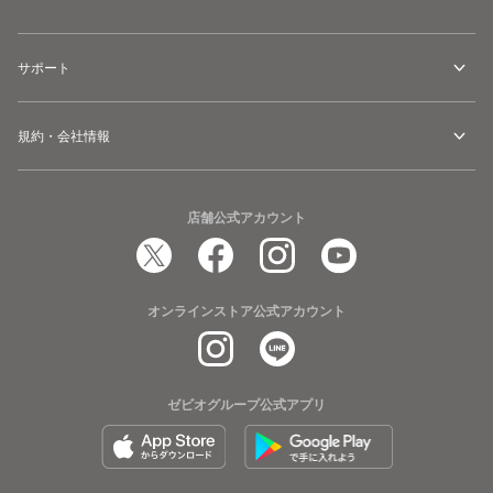
サポート
規約・会社情報
店舗公式アカウント
オンラインストア公式アカウント
ゼビオグループ公式アプリ