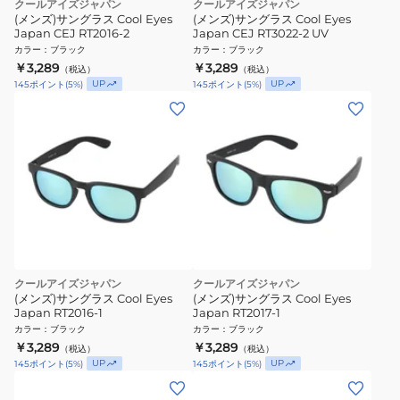
クールアイズジャパン
クールアイズジャパン
(メンズ)サングラス Cool Eyes
(メンズ)サングラス Cool Eyes
Japan CEJ RT2016-2
Japan CEJ RT3022-2 UV
カラー
：
ブラック
カラー
：
ブラック
￥3,289
￥3,289
（税込）
（税込）
UP
UP
145
ポイント
(
5
%)
145
ポイント
(
5
%)
クールアイズジャパン
クールアイズジャパン
(メンズ)サングラス Cool Eyes
(メンズ)サングラス Cool Eyes
Japan RT2016-1
Japan RT2017-1
カラー
：
ブラック
カラー
：
ブラック
￥3,289
￥3,289
（税込）
（税込）
UP
UP
145
ポイント
(
5
%)
145
ポイント
(
5
%)