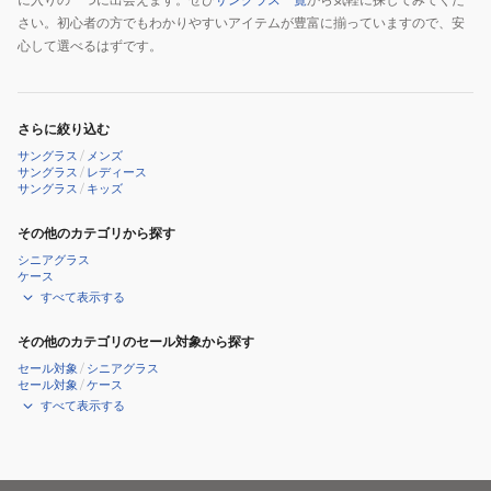
さい。初心者の方でもわかりやすいアイテムが豊富に揃っていますので、安
心して選べるはずです。
さらに絞り込む
サングラス
/
メンズ
サングラス
/
レディース
サングラス
/
キッズ
その他のカテゴリから探す
シニアグラス
ケース
すべて表示する
その他のカテゴリのセール対象から探す
セール対象
/
シニアグラス
セール対象
/
ケース
すべて表示する