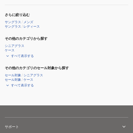
さらに絞り込む
サングラス
/
メンズ
サングラス
/
レディース
その他のカテゴリから探す
シニアグラス
ケース
すべて表示する
その他のカテゴリのセール対象から探す
セール対象
/
シニアグラス
セール対象
/
ケース
すべて表示する
サポート