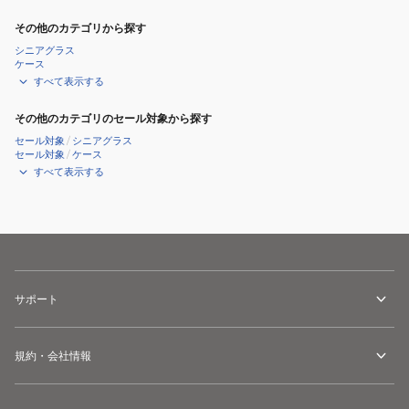
その他のカテゴリから探す
シニアグラス
ケース
すべて表示する
その他のカテゴリのセール対象から探す
セール対象
/
シニアグラス
セール対象
/
ケース
すべて表示する
サポート
規約・会社情報