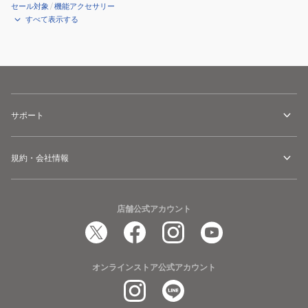
セール対象
/
機能アクセサリー
すべて表示する
サポート
規約・会社情報
店舗公式アカウント
オンラインストア公式アカウント