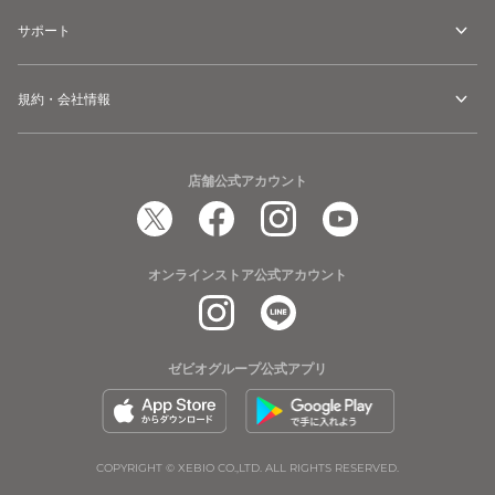
サポート
規約・会社情報
店舗公式アカウント
オンラインストア公式アカウント
ゼビオグループ公式アプリ
COPYRIGHT © XEBIO CO.,LTD. ALL RIGHTS RESERVED.