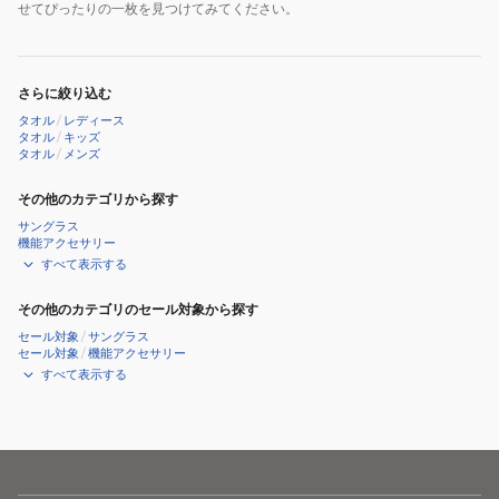
せてぴったりの一枚を見つけてみてください。
さらに絞り込む
タオル
/
レディース
タオル
/
キッズ
タオル
/
メンズ
その他のカテゴリから探す
サングラス
機能アクセサリー
すべて表示する
その他のカテゴリのセール対象から探す
セール対象
/
サングラス
セール対象
/
機能アクセサリー
すべて表示する