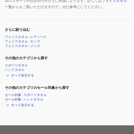
日のスポーツやお出かけがさらに快適になります。詳しくは
フェイスタオル
一覧
からもご覧いただけますので、ぜひ参考にしてください。
さらに絞り込む
フェイスタオル
/
レディース
フェイスタオル
/
キッズ
フェイスタオル
/
メンズ
その他のカテゴリから探す
スポーツタオル
ハンドタオル
すべて表示する
その他のカテゴリのセール対象から探す
セール対象
/
スポーツタオル
セール対象
/
ハンドタオル
すべて表示する