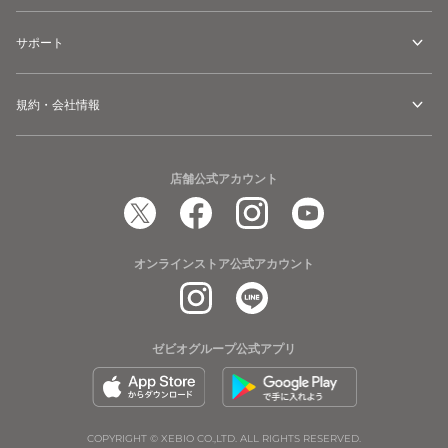
サポート
規約・会社情報
店舗公式アカウント
オンラインストア公式アカウント
ゼビオグループ公式アプリ
COPYRIGHT © XEBIO CO.,LTD. ALL RIGHTS RESERVED.