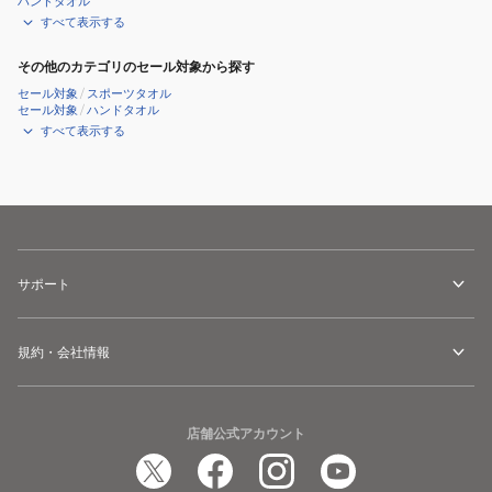
ハンドタオル
すべて表示する
その他のカテゴリのセール対象から探す
セール対象
/
スポーツタオル
セール対象
/
ハンドタオル
すべて表示する
サポート
規約・会社情報
店舗公式アカウント