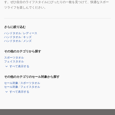
す。ぜひ自分のライフスタイルにぴったりの一枚を見つけて、快適なスポー
ツライフを楽しんでください。
さらに絞り込む
ハンドタオル
/
レディース
ハンドタオル
/
キッズ
ハンドタオル
/
メンズ
その他のカテゴリから探す
スポーツタオル
フェイスタオル
すべて表示する
その他のカテゴリのセール対象から探す
セール対象
/
スポーツタオル
セール対象
/
フェイスタオル
すべて表示する