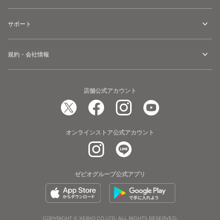
サポート
規約・会社情報
店舗公式アカウント
オンラインストア公式アカウント
ゼビオグループ公式アプリ
COPYRIGHT © XEBIO CO.,LTD. ALL RIGHTS RESERVED.