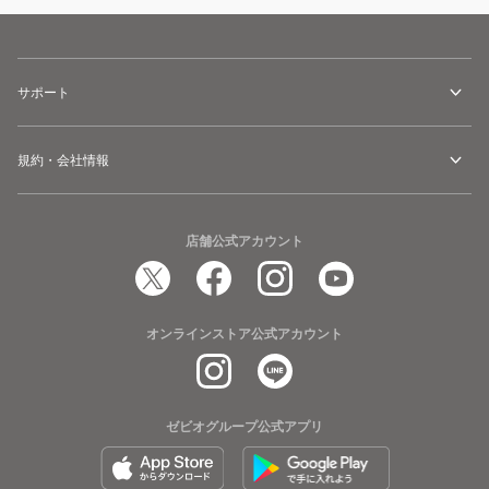
サポート
規約・会社情報
店舗公式アカウント
オンラインストア公式アカウント
ゼビオグループ公式アプリ