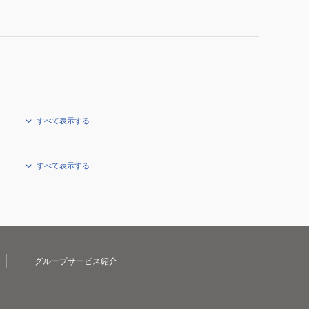
すべて表示する
すべて表示する
グループサービス紹介