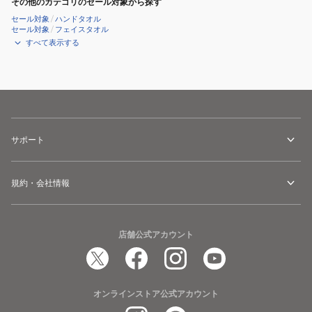
その他のカテゴリのセール対象から探す
セール対象
/
ハンドタオル
セール対象
/
フェイスタオル
すべて表示する
サポート
規約・会社情報
店舗公式アカウント
オンラインストア公式アカウント