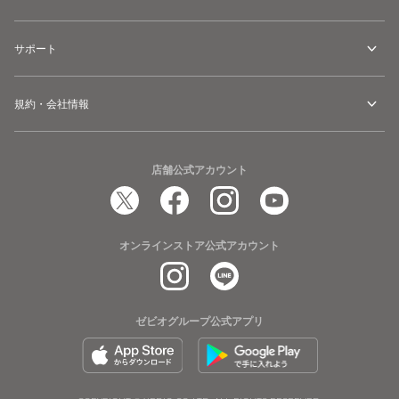
サポート
規約・会社情報
店舗公式アカウント
オンラインストア公式アカウント
ゼビオグループ公式アプリ