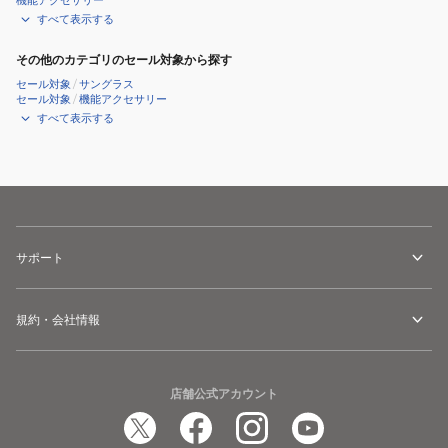
機能アクセサリー
すべて表示する
その他のカテゴリのセール対象から探す
セール対象
/
サングラス
セール対象
/
機能アクセサリー
すべて表示する
サポート
規約・会社情報
店舗公式アカウント