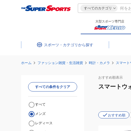
すべてのカテゴリ
大型スポーツ専門店
スポーツ・カテゴリ
ホーム
ファッション雑貨・生活雑貨
時計・カメラ
スマート
おすすめ
順表示
スマートウ
すべての条件をクリア
すべて
メンズ
おすすめ順
レディース