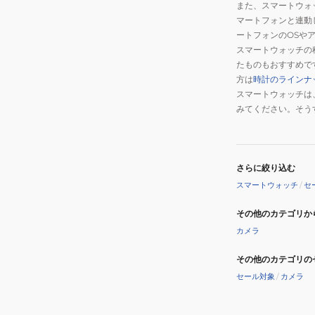
また、スマートウォ
マートフォンと連動
ートフォンのOSや
スマートウォッチの
たものもおすすめで
方は
時計のラインナ
スマートウォッチは
みてください。そう
さらに絞り込む
スマートウォッチ
/
セ
その他のカテゴリか
カメラ
その他のカテゴリの
セール対象
/
カメラ