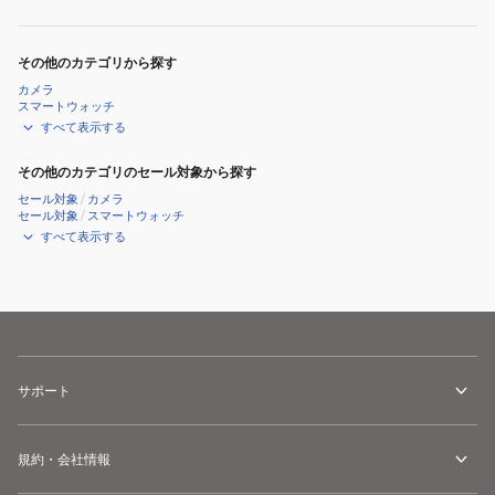
その他のカテゴリから探す
カメラ
スマートウォッチ
すべて表示する
その他のカテゴリのセール対象から探す
セール対象
/
カメラ
セール対象
/
スマートウォッチ
すべて表示する
サポート
規約・会社情報