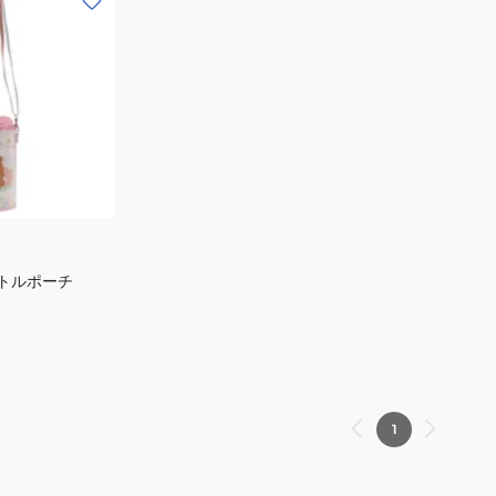
ボトルポーチ
1