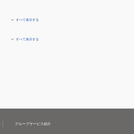
すべて表示する
すべて表示する
グループサービス紹介