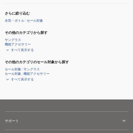
さらに絞り込む
水筒・ボトル
/
セール対象
その他のカテゴリから探す
サングラス
機能アクセサリー
すべて表示する
その他のカテゴリのセール対象から探す
セール対象
/
サングラス
セール対象
/
機能アクセサリー
すべて表示する
サポート