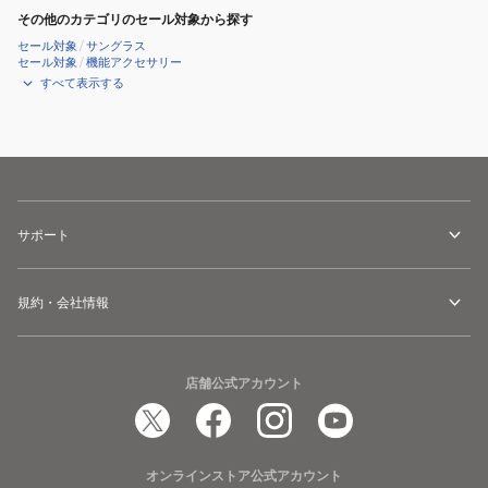
その他のカテゴリのセール対象から探す
セール対象
/
サングラス
セール対象
/
機能アクセサリー
すべて表示する
サポート
規約・会社情報
店舗公式アカウント
オンラインストア公式アカウント