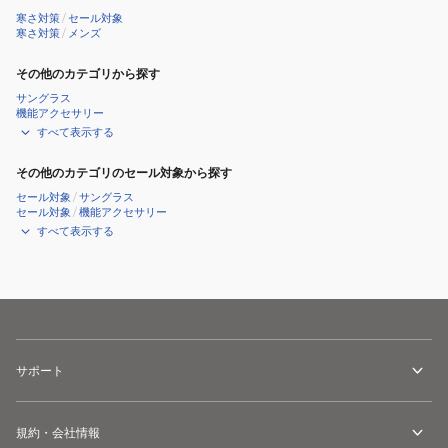
寒さ対策
/
セール対象
寒さ対策
/
メンズ
その他のカテゴリから探す
サングラス
機能アクセサリー
すべて表示する
その他のカテゴリのセール対象から探す
セール対象
/
サングラス
セール対象
/
機能アクセサリー
すべて表示する
サポート
規約・会社情報