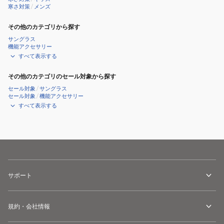
寒さ対策
/
メンズ
その他のカテゴリから探す
サングラス
機能アクセサリー
すべて表示する
その他のカテゴリのセール対象から探す
セール対象
/
サングラス
セール対象
/
機能アクセサリー
すべて表示する
サポート
規約・会社情報