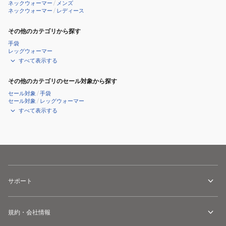
ネックウォーマー
/
メンズ
ネックウォーマー
/
レディース
その他のカテゴリから探す
手袋
レッグウォーマー
すべて表示する
その他のカテゴリのセール対象から探す
セール対象
/
手袋
セール対象
/
レッグウォーマー
すべて表示する
サポート
規約・会社情報