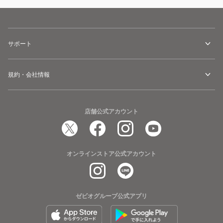
サポート
規約・会社情報
店舗公式アカウント
オンラインストア公式アカウント
ゼビオグループ公式アプリ