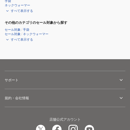
手袋
ネックウォーマー
すべて表示する
その他のカテゴリのセール対象から探す
セール対象
/
手袋
セール対象
/
ネックウォーマー
すべて表示する
サポート
規約・会社情報
店舗公式アカウント