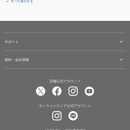
すべて表示する
サポート
規約・会社情報
店舗公式アカウント
オンラインストア公式アカウント