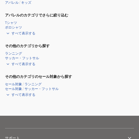
アパレル
/
キッズ
アパレルのカテゴリでさらに絞り込む
Tシャツ
ポロシャツ
すべて表示する
その他のカテゴリから探す
ランニング
サッカー・フットサル
すべて表示する
その他のカテゴリのセール対象から探す
セール対象
/
ランニング
セール対象
/
サッカー・フットサル
すべて表示する
サポート