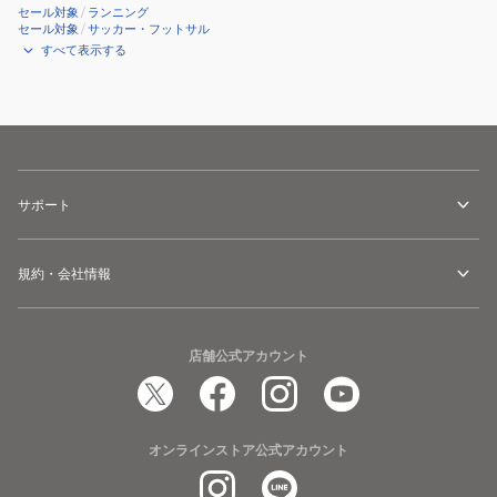
セール対象
/
ランニング
セール対象
/
サッカー・フットサル
すべて表示する
サポート
規約・会社情報
店舗公式アカウント
オンラインストア公式アカウント