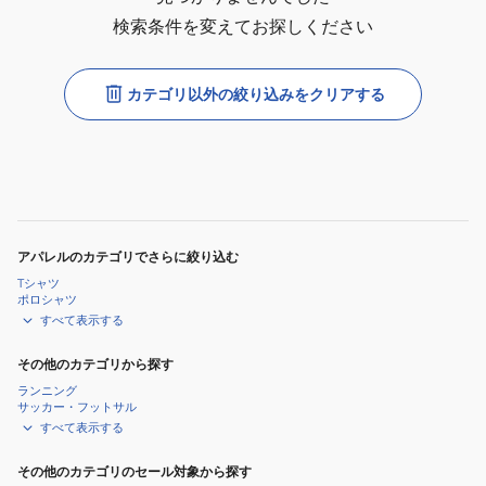
検索条件を変えてお探しください
カテゴリ以外の絞り込みをクリアする
アパレルのカテゴリでさらに絞り込む
Tシャツ
ポロシャツ
すべて表示する
その他のカテゴリから探す
ランニング
サッカー・フットサル
すべて表示する
その他のカテゴリのセール対象から探す