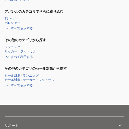
アパレルのカテゴリでさらに絞り込む
Tシャツ
ポロシャツ
すべて表示する
その他のカテゴリから探す
ランニング
サッカー・フットサル
すべて表示する
その他のカテゴリのセール対象から探す
セール対象
/
ランニング
セール対象
/
サッカー・フットサル
すべて表示する
サポート