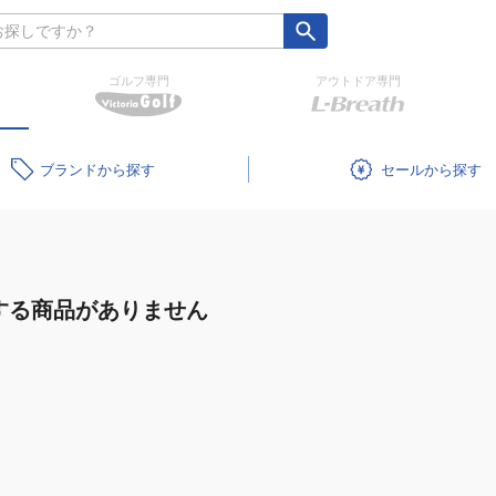
ゴルフ専門
アウトドア専門
ブランド
セール
する商品がありません