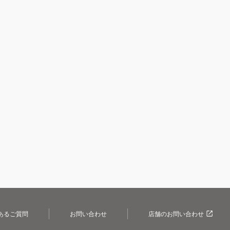
あるご質問
お問い合わせ
店舗のお問い合わせ