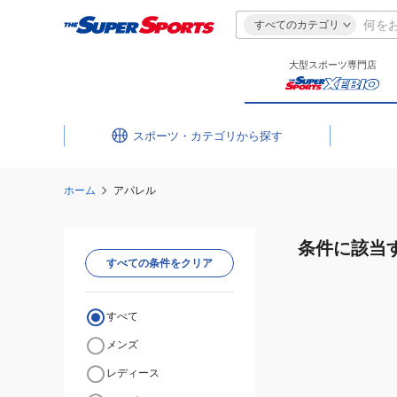
すべてのカテゴリ
大型スポーツ専門店
スポーツ・カテゴリ
ホーム
アパレル
条件に該当
すべての条件をクリア
すべて
メンズ
レディース