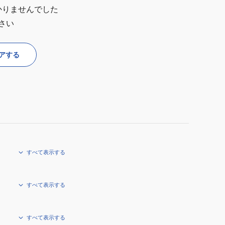
かりませんでした
さい
アする
すべて表示する
すべて表示する
すべて表示する