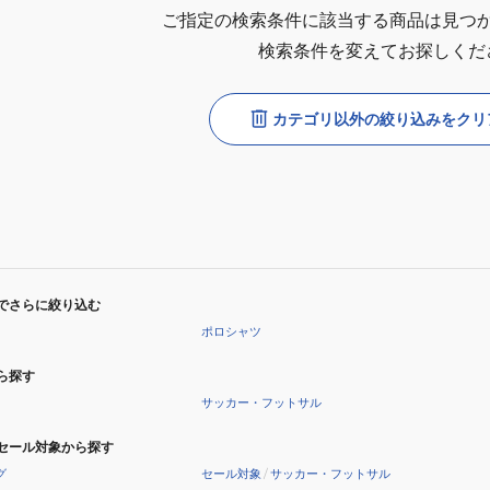
ご指定の検索条件に該当する商品は見つ
検索条件を変えてお探しくだ
カテゴリ以外の絞り込みをクリ
でさらに絞り込む
ポロシャツ
ら探す
サッカー・フットサル
セール対象から探す
グ
セール対象
/
サッカー・フットサル