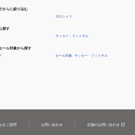
でさらに絞り込む
ポロシャツ
ら探す
サッカー・フットサル
セール対象から探す
グ
セール対象
/
サッカー・フットサル
あるご質問
お問い合わせ
店舗のお問い合わせ