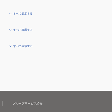
すべて表示する
すべて表示する
すべて表示する
グループサービス紹介