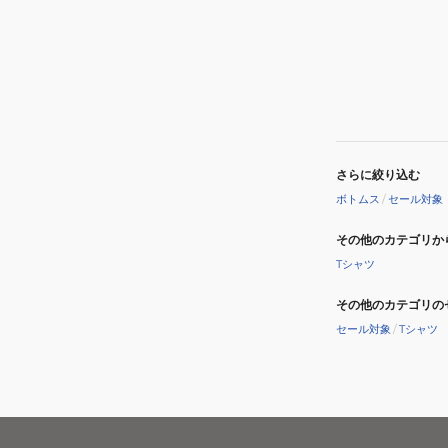
さらに絞り込む
ボトムス
/
セール対象
その他のカテゴリか
Tシャツ
その他のカテゴリの
セール対象
/
Tシャツ