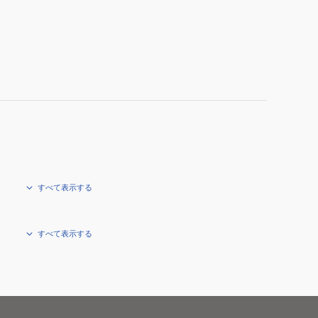
4P
すべて表示する
すべて表示する