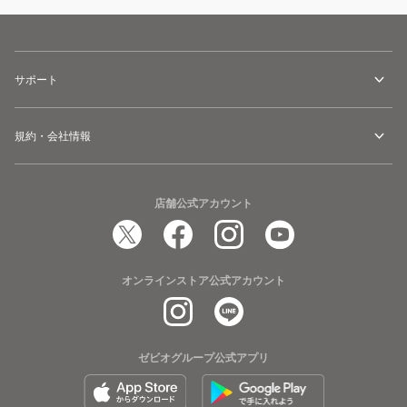
サポート
規約・会社情報
店舗公式アカウント
オンラインストア公式アカウント
ゼビオグループ公式アプリ