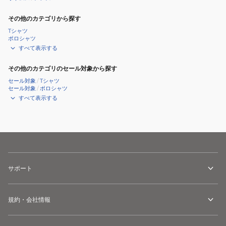
その他のカテゴリから探す
Tシャツ
ポロシャツ
すべて表示する
その他のカテゴリのセール対象から探す
セール対象
/
Tシャツ
セール対象
/
ポロシャツ
すべて表示する
サポート
規約・会社情報