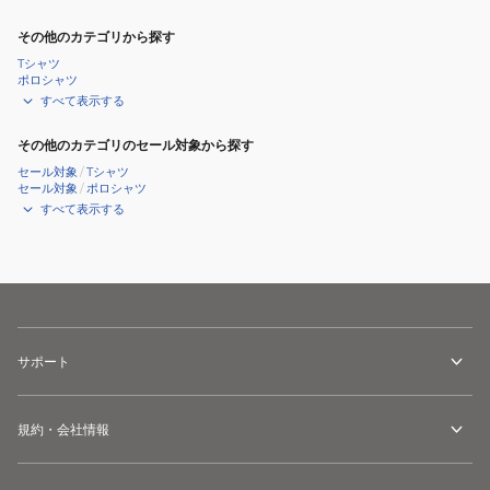
その他のカテゴリから探す
Tシャツ
ポロシャツ
すべて表示する
その他のカテゴリのセール対象から探す
セール対象
/
Tシャツ
セール対象
/
ポロシャツ
すべて表示する
サポート
規約・会社情報