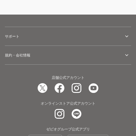
サポート
規約・会社情報
店舗公式アカウント
オンラインストア公式アカウント
ゼビオグループ公式アプリ