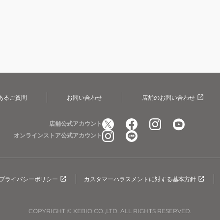
あるご質問
お問い合わせ
店舗のお問い合わせ
店舗公式アカウント
オンラインストア公式アカウント
プライバシーポリシー
カスタマーハラスメントに対する基本方針
COPYRIGHT © XEBIO CO.,LTD. ALL RIGHTS RESERVED.