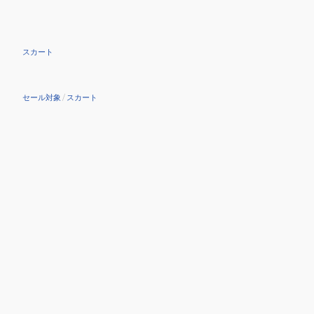
スカート
セール対象
/
スカート