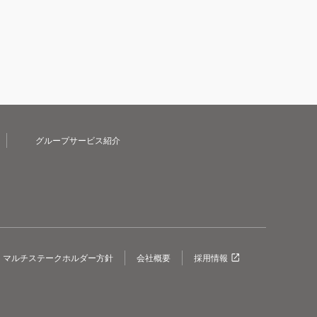
グループサービス紹介
マルチステークホルダー方針
会社概要
採用情報