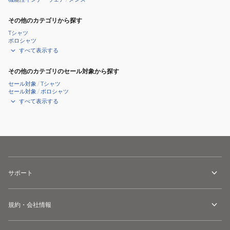
その他のカテゴリから探す
Tシャツ
ポロシャツ
すべて表示する
その他のカテゴリのセール対象から探す
セール対象
/
Tシャツ
セール対象
/
ポロシャツ
すべて表示する
サポート
規約・会社情報