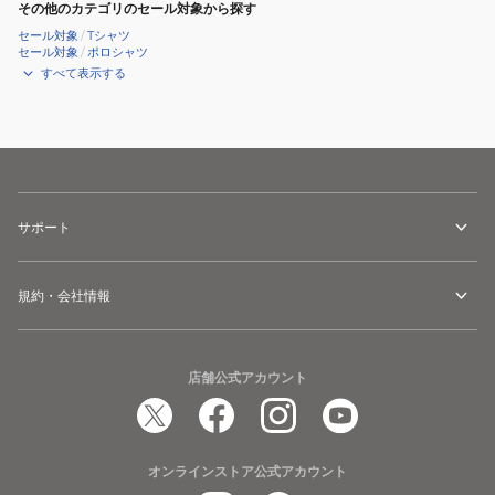
その他のカテゴリのセール対象から探す
セール対象
/
Tシャツ
セール対象
/
ポロシャツ
すべて表示する
サポート
規約・会社情報
店舗公式アカウント
オンラインストア公式アカウント