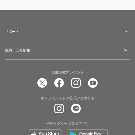
サポート
規約・会社情報
店舗公式アカウント
オンラインストア公式アカウント
ゼビオグループ公式アプリ