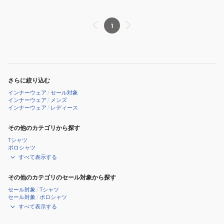
32MJD30309
C2JAB111
1
さらに絞り込む
インナーウェア
/
セール対象
インナーウェア
/
メンズ
インナーウェア
/
レディース
その他のカテゴリから探す
Tシャツ
ポロシャツ
すべて表示する
その他のカテゴリのセール対象から探す
セール対象
/
Tシャツ
セール対象
/
ポロシャツ
すべて表示する