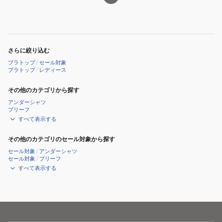
さらに絞り込む
ブラトップ
/
セール対象
ブラトップ
/
レディース
その他のカテゴリから探す
アンダーシャツ
ブリーフ
すべて表示する
その他のカテゴリのセール対象から探す
セール対象
/
アンダーシャツ
セール対象
/
ブリーフ
すべて表示する