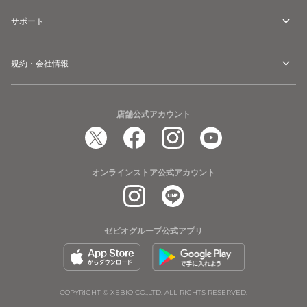
サポート
規約・会社情報
店舗公式アカウント
オンラインストア公式アカウント
ゼビオグループ公式アプリ
COPYRIGHT © XEBIO CO.,LTD. ALL RIGHTS RESERVED.