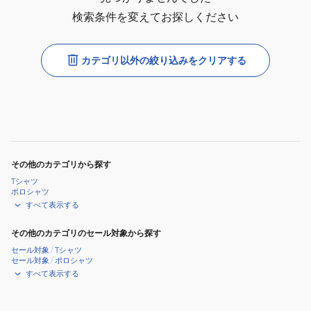
検索条件を変えてお探しください
カテゴリ以外の絞り込みをクリアする
その他のカテゴリから探す
Tシャツ
ポロシャツ
すべて表示する
その他のカテゴリのセール対象から探す
セール対象
/
Tシャツ
セール対象
/
ポロシャツ
すべて表示する