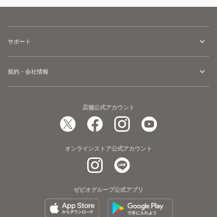
サポート
規約・会社情報
店舗公式アカウント
オンラインストア公式アカウント
ゼビオグループ公式アプリ