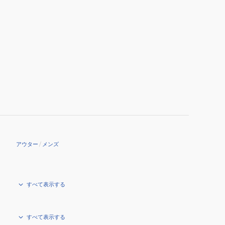
アウター
/
メンズ
すべて表示する
すべて表示する