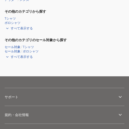
その他のカテゴリから探す
Tシャツ
ポロシャツ
すべて表示する
その他のカテゴリのセール対象から探す
セール対象
/
Tシャツ
セール対象
/
ポロシャツ
すべて表示する
サポート
規約・会社情報