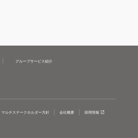
グループサービス紹介
マルチステークホルダー方針
会社概要
採用情報