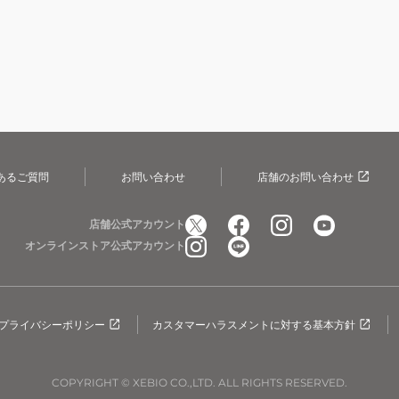
あるご質問
お問い合わせ
店舗のお問い合わせ
店舗公式アカウント
オンラインストア公式アカウント
プライバシーポリシー
カスタマーハラスメントに対する基本方針
COPYRIGHT © XEBIO CO.,LTD. ALL RIGHTS RESERVED.