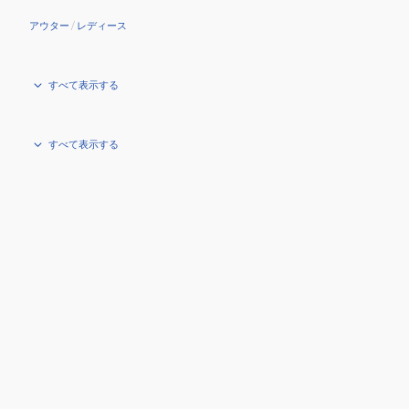
アウター
/
レディース
すべて表示する
すべて表示する