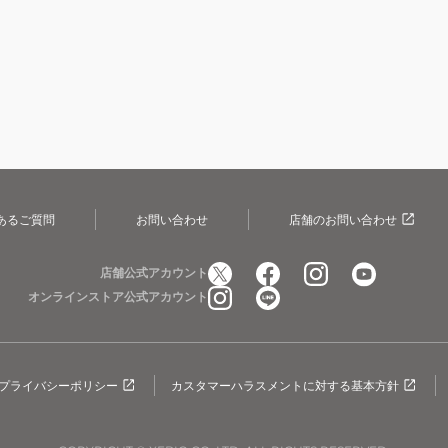
あるご質問
お問い合わせ
店舗のお問い合わせ
店舗公式アカウント
オンラインストア公式アカウント
プライバシーポリシー
カスタマーハラスメントに対する基本方針