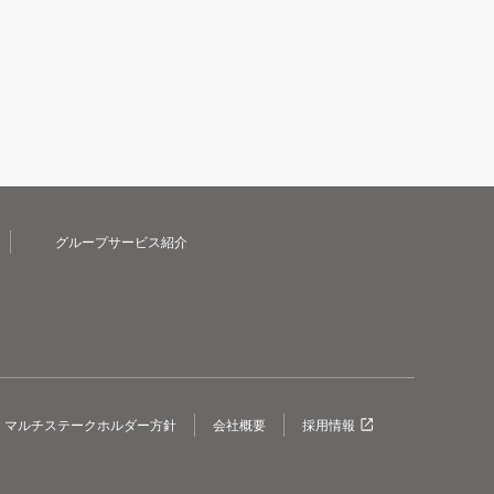
グループサービス紹介
マルチステークホルダー方針
会社概要
採用情報