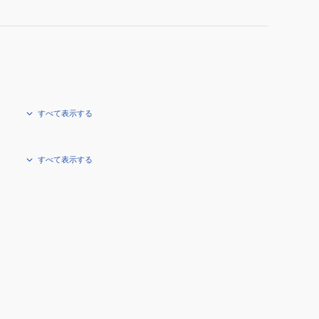
すべて表示する
すべて表示する