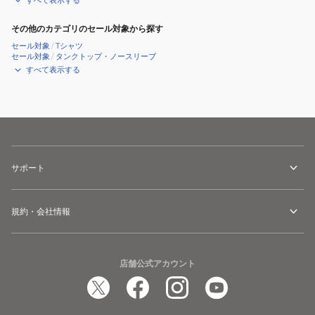
すべて表示する
その他のカテゴリのセール対象から探す
セール対象
/
Tシャツ
セール対象
/
タンクトップ・ノースリーブ
すべて表示する
サポート
規約・会社情報
店舗公式アカウント